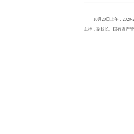
10月20日上午，2
主持，副校长、国有资产管