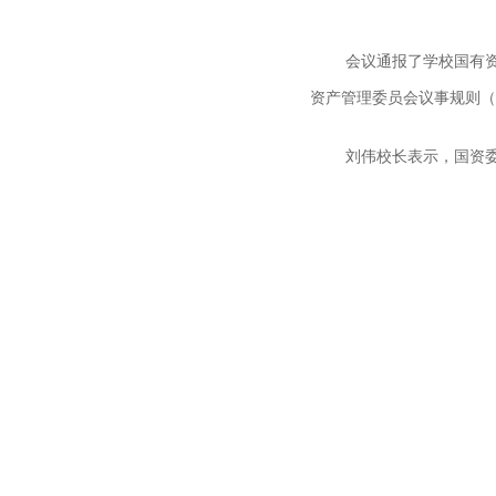
会议通报了学校国有
资产管理委员会议事规则（
刘伟校长表示，国资