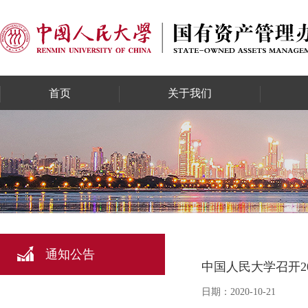
首页
关于我们
通知公告
中国人民大学召开2
日期：2020-10-21