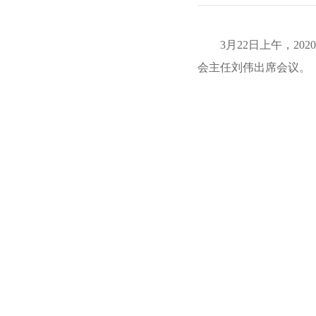
3月22日上午，2
会主任刘伟出席会议。