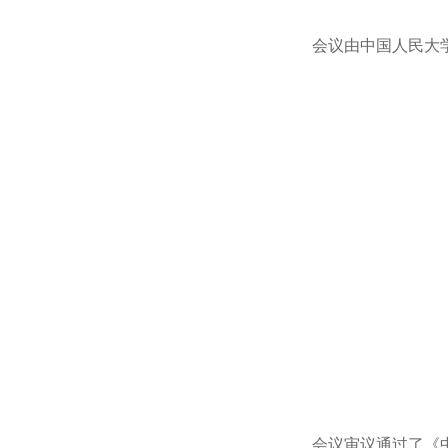
会议由中国人民大
会议审议通过了《