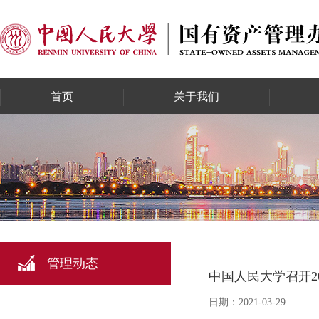
首页
关于我们
管理动态
中国人民大学召开2
日期：2021-03-29