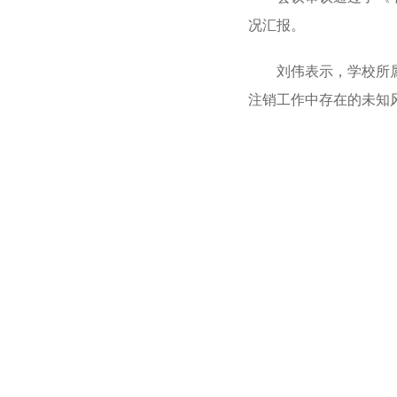
况汇报。
刘伟表示，学校所
注销工作中存在的未知